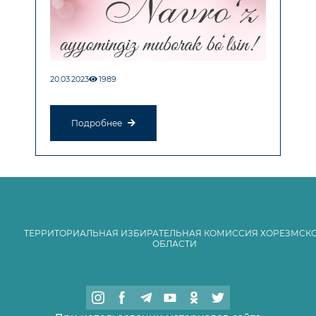
20.03.2023
1989
Подробнее
ТЕРРИТОРИАЛЬНАЯ ИЗБИРАТЕЛЬНАЯ КОМИССИЯ ХОРЕЗМСК
ОБЛАСТИ