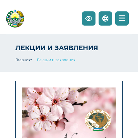
ЛЕКЦИИ И ЗАЯВЛЕНИЯ
Главная
Лекции и заявления