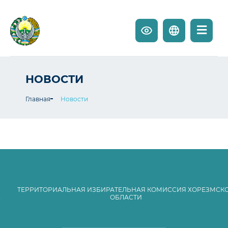
НОВОСТИ
Главная
Новости
ТЕРРИТОРИАЛЬНАЯ ИЗБИРАТЕЛЬНАЯ КОМИССИЯ ХОРЕЗМСК
ОБЛАСТИ