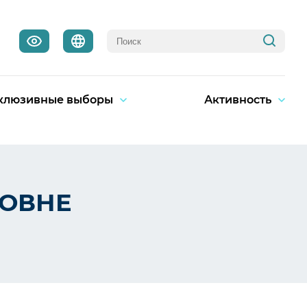
клюзивные выборы
Активность
РОВНЕ