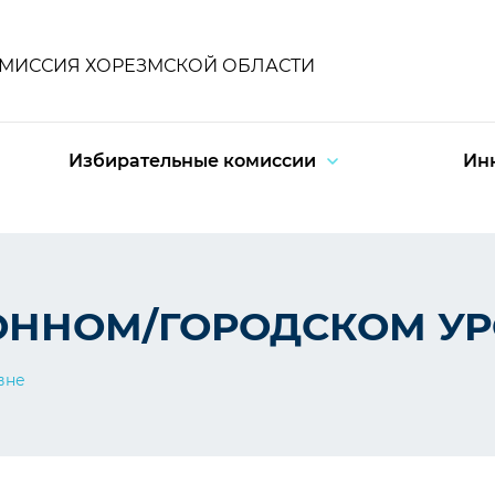
ОМИССИЯ ХОРЕЗМСКОЙ ОБЛАСТИ
Избирательные комиссии
Ин
ОННОМ/ГОРОДСКОМ У
вне