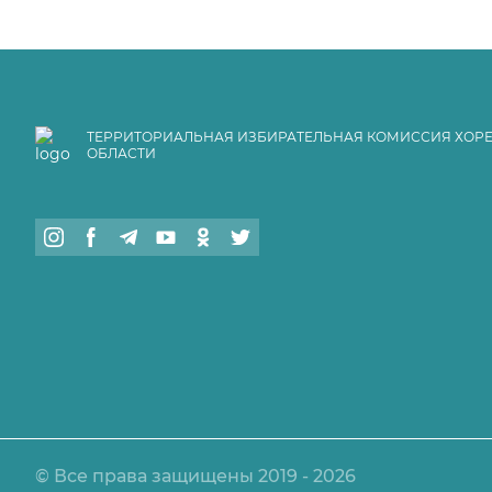
ТЕРРИТОРИАЛЬНАЯ ИЗБИРАТЕЛЬНАЯ КОМИССИЯ ХОР
ОБЛАСТИ
© Все права защищены 2019 - 2026