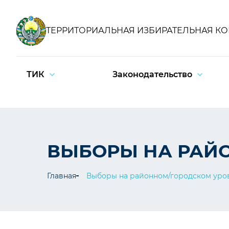
ТЕРРИТОРИАЛЬНАЯ ИЗБИРАТЕЛЬНАЯ К
ТИК
Законодательство
ВЫБОРЫ НА РАЙ
Главная
Выборы на районном/городском уро