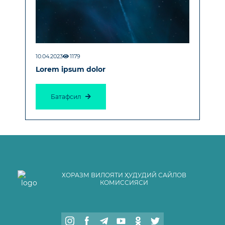
10.04.2023
1179
Lorem ipsum dolor
Батафсил
ХОРАЗМ ВИЛОЯТИ ҲУДУДИЙ САЙЛОВ
КОМИССИЯСИ