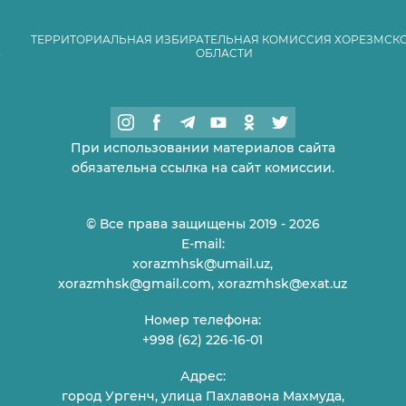
ТЕРРИТОРИАЛЬНАЯ ИЗБИРАТЕЛЬНАЯ КОМИССИЯ ХОРЕЗМСК
ОБЛАСТИ
При использовании материалов сайта
обязательна ссылка на сайт комиссии.
© Все права защищены 2019 - 2026
E-mail:
xorazmhsk@umail.uz,
xorazmhsk@gmail.com, xorazmhsk@exat.uz
Номер телефона:
+998 (62) 226-16-01
Адрес:
город Ургенч, улица Пахлавона Махмуда,